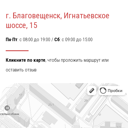
г. Благовещенск, Игнатьевское
шоссе, 15
Пн
-
Пт
: c 08:00 до 19:00 /
Сб
: c 09:00 до 15:00
Кликните по карте
, чтобы проложить маршрут или
оставить отзыв