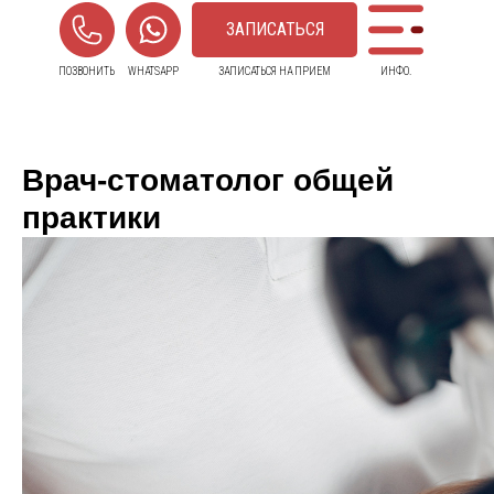
ЗАПИСАТЬСЯ
ПОЗВОНИТЬ
WHATSAPP
ЗАПИСАТЬСЯ НА ПРИЕМ
ИНФО.
Врач-стоматолог общей
практики