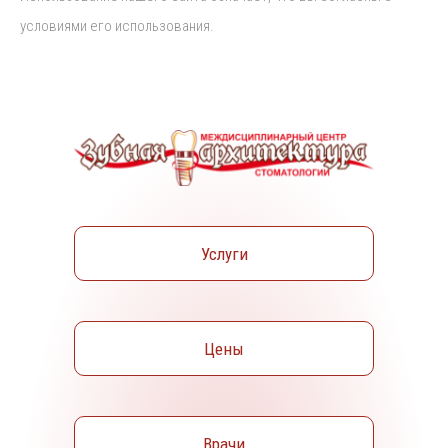
условиями его использования.
Услуги
Цены
Врачи