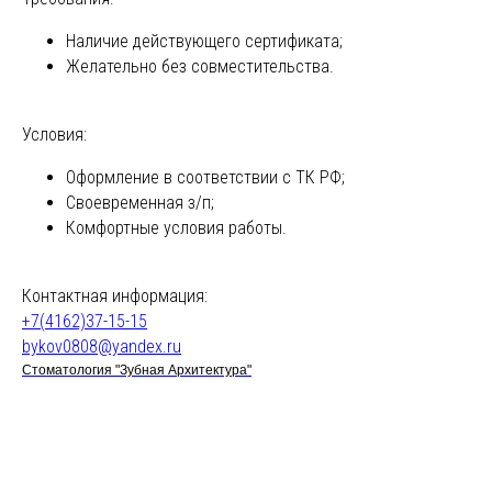
Наличие действующего сертификата;
Желательно без совместительства.
Условия:
Оформление в соответствии с ТК РФ;
Своевременная з/п;
Комфортные условия работы.
Контактная информация:
+7(4162)37-15-15
bykov0808@yandex.ru
Стоматология "Зубная Архитектура"