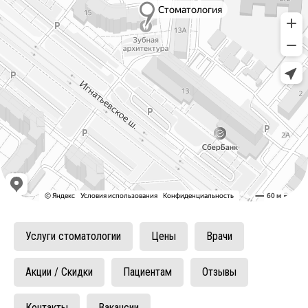
Услуги стоматологии
Цены
Врачи
Акции / Скидки
Пациентам
Отзывы
Контакты
Вакансии