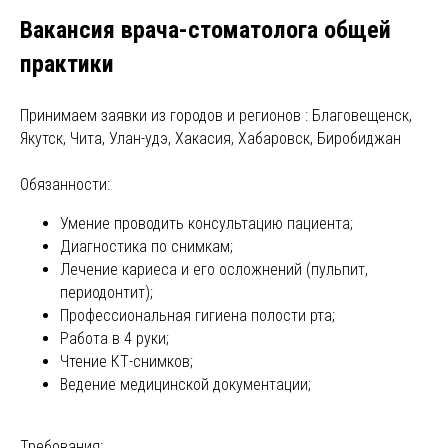
Вакансия врача-стоматолога общей
практики
Принимаем заявки из городов и регионов : Благовещенск,
Якутск, Чита, Улан-удэ, Хакасия, Хабаровск, Биробиджан
Обязанности:
Умение проводить консультацию пациента;
Диагностика по снимкам;
Лечение кариеса и его осложнений (пульпит,
периодонтит);
Профессиональная гигиена полости рта;
Работа в 4 руки;
Чтение КТ-снимков;
Ведение медицинской документации;
Требования: