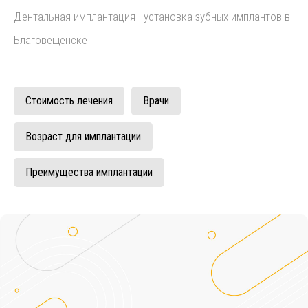
Дентальная имплантация - установка зубных имплантов в
Благовещенске
Стоимость лечения
Врачи
Возраст для имплантации
Преимущества имплантации