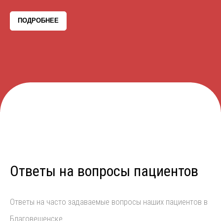
ПОДРОБНЕЕ
Ответы на вопросы пациентов
Ответы на часто задаваемые вопросы наших пациентов в
Благовещенске