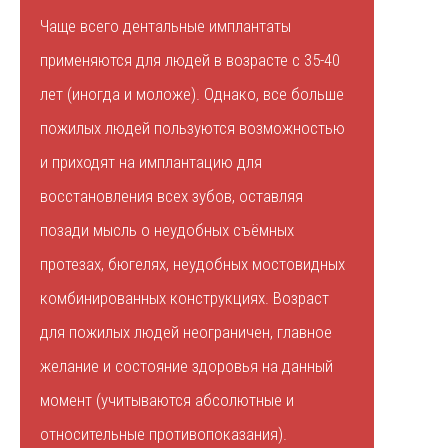
Чаще всего дентальные имплантаты
применяются для людей в возрасте с 35-40
лет (иногда и моложе). Однако, все больше
пожилых людей пользуются возможностью
и приходят на имплантацию для
восстановления всех зубов, оставляя
позади мысль о неудобных съёмных
протезах, бюгелях, неудобных мостовидных
комбинированных конструкциях. Возраст
для пожилых людей неограничен, главное
желание и состояние здоровья на данный
момент (учитываются абсолютные и
относительные противопоказания).