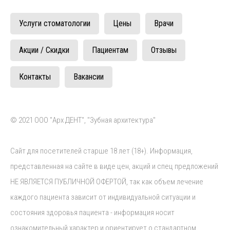
Услуги стоматологии
Цены
Врачи
Акции / Скидки
Пациентам
Отзывы
Контакты
Вакансии
© 2021 ООО "Арх ДЕНТ", "Зубная архитектура"
Сайт для посетителей старше 18 лет (18+). Информация,
представленная на сайте в виде цен, акций и спец предложений
НЕ ЯВЛЯЕТСЯ ПУБЛИЧНОЙ ОФЕРТОЙ, так как объем лечение
каждого пациента зависит от индивидуальной ситуации и
состояния здоровья пациента - информация носит
ознакомительный характер и ориентирует о стандартном