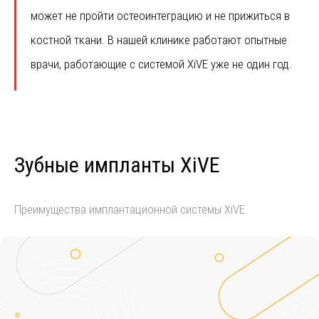
может не пройти остеоинтеграцию и не прижиться в
костной ткани. В нашей клинике работают опытные
врачи, работающие с системой XiVE уже не один год.
Зубные импланты XiVE
Преимущества имплантационной системы XiVE