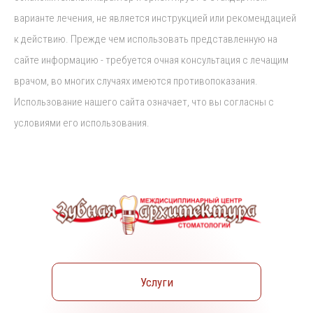
варианте лечения, не является инструкцией или рекомендацией
к действию. Прежде чем использовать представленную на
сайте информацию - требуется очная консультация с лечащим
врачом, во многих случаях имеются противопоказания.
Использование нашего сайта означает, что вы согласны с
условиями его использования.
Услуги