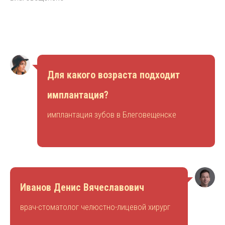
Для какого возраста подходит
имплантация?
имплантация зубов в Блеговещенске
Иванов Денис Вячеславович
врач-стоматолог челюстно-лицевой хирург