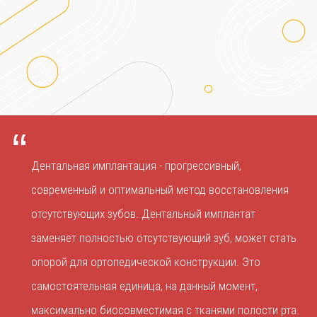
“
Дентальная имплантация - прогрессивный,
современный и оптимальный метод восстановления
отсутствующих зубов. Дентальный имплантат
заменяет полностью отсутствующий зуб, может стать
опорой для ортопедической конструкции. Это
самостоятельная единица, на данный момент,
максимально биосовместимая с тканями полости рта.