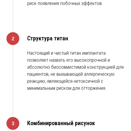
риск появления побочных эффектов.
Структура титан
Настоящий и чистый титан имплантата
позволяет назвать его высокопрочной и
абсолютно биосовместимой конструкцией для
пациентов, не вызывающей аллергическую
реакцию, являющейся нетоксичной с
минимальным риском для отторжения.
Комбинированный рисунок