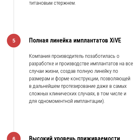
титановым стержнем.
Полная линейка имплантатов XiVE
Компания производитель позаботилась о
разработке и производстве имплантатов на все
случаи жизни, создав полную линейку по
размерам и форме конструкции, позволяющей
в дальнейшем протезирование даже в самых
сложных клинических случаях, в том числе и
для одномоментной имплантации).
Высокий уровень приживаемости