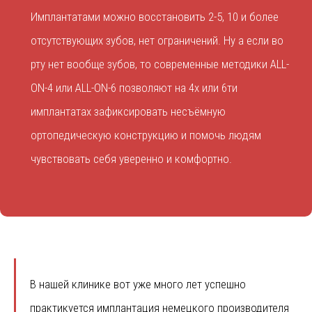
Имплантатами можно восстановить 2-5, 10 и более
отсутствующих зубов, нет ограничений. Ну а если во
рту нет вообще зубов, то современные методики ALL-
ON-4 или ALL-ON-6 позволяют на 4х или 6ти
имплантатах зафиксировать несъёмную
ортопедическую конструкцию и помочь людям
чувствовать себя уверенно и комфортно.
В нашей клинике вот уже много лет успешно
практикуется имплантация немецкого производителя