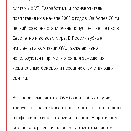
системы XiVE. Разработчик и производитель
представил их в начале 2000-х годов. За более 20-ти
летний срок они стали очень популярны не только в
Европе, но и во всем мире. В России зубные
имплантаты компании XiVE также активно
используются и применяются для замещения
жевательных, боковых и передних отсутствующих
единиц.
Установка имплантата XiVE (как и любых других)
требует от врача имплантолога достаточно высокого
профессионализма, знаний и навыков. В противном
случае совершенная по всем параметрам система