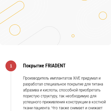
Покрытие FRIADENT
Производитель имплантатов XiVE придумал и
разработал специальное покрытие для титана
абразива и кислоты, способной приобретать
пористую структуру, так необходимую для
успешного приживления конструкции в костной
ткани пациента. Что также снимает и снижает