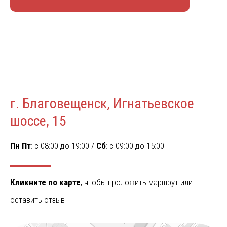
г. Благовещенск, Игнатьевское
шоссе, 15
Пн
-
Пт
: c 08:00 до 19:00 /
Сб
: c 09:00 до 15:00
Кликните по карте
, чтобы проложить маршрут или
оставить отзыв