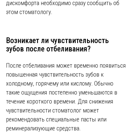
дискомфорта необходимо сразу сообщить об
этом стоматологу.
Возникает ли чувствительность
зубов после отбеливания?
После отбеливания может временно появиться
повышенная чувствительность зубов к
холодному, горячему или кислому. Обычно
такие ощущения постепенно уменьшаются в
течение короткого времени. Для снижения
чувствительности стоматолог может
рекомендовать специальные пасты или
реминерализующие средства.