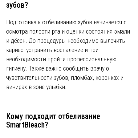
зубов?
Подготовка к отбеливанию зубов начинается с
осмотра полости рта и оценки состояния эмали
и дёсен. До процедуры необходимо вылечить
кариес, устранить воспаление и при
необходимости пройти профессиональную
гигиену. Также важно сообщить врачу о
чувствительности зубов, пломбах, коронках и
винирах в зоне улыбки.
Кому подходит отбеливание
SmartBleach?