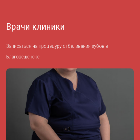
Врачи клиники
Записаться на процедуру отбеливания зубов в
Благовещенске