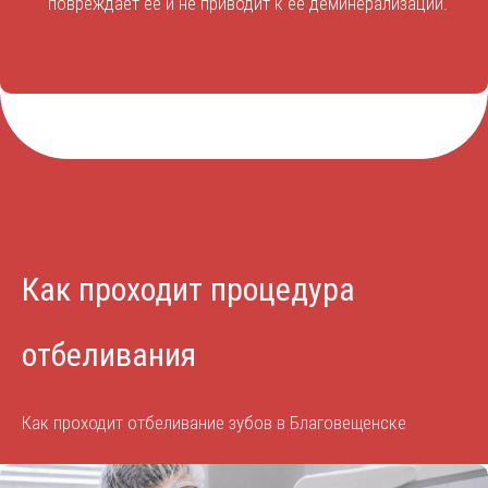
повреждает ее и не приводит к ее деминерализации.
Как проходит процедура
отбеливания
Как проходит отбеливание зубов в Благовещенске