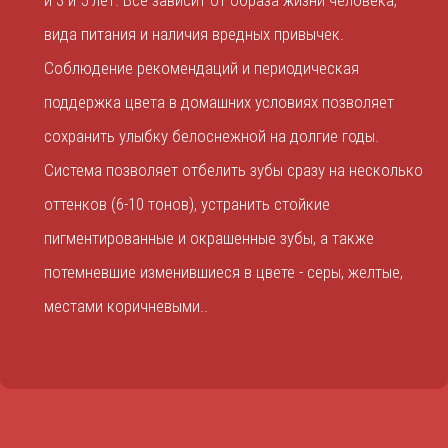
вида питания и наличия вредных привычек.
Соблюдение рекомендаций и периодическая
поддержка цвета в домашних условиях позволяет
сохранить улыбку белоснежной на долгие годы.
Система позволяет отбелить зубы сразу на несколько
оттенков (6-10 тонов), устранить стойкие
пигментированные и окрашенные зубы, а также
потемневшие изменившиеся в цвете - серы, желтые,
местами коричневыми..