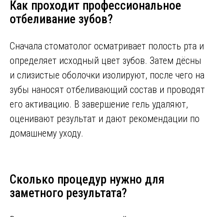
Как проходит профессиональное
отбеливание зубов?
Сначала стоматолог осматривает полость рта и
определяет исходный цвет зубов. Затем дёсны
и слизистые оболочки изолируют, после чего на
зубы наносят отбеливающий состав и проводят
его активацию. В завершение гель удаляют,
оценивают результат и дают рекомендации по
домашнему уходу.
Сколько процедур нужно для
заметного результата?