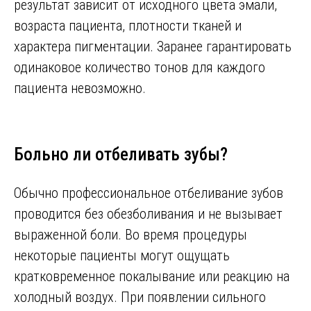
результат зависит от исходного цвета эмали,
возраста пациента, плотности тканей и
характера пигментации. Заранее гарантировать
одинаковое количество тонов для каждого
пациента невозможно.
Больно ли отбеливать зубы?
Обычно профессиональное отбеливание зубов
проводится без обезболивания и не вызывает
выраженной боли. Во время процедуры
некоторые пациенты могут ощущать
кратковременное покалывание или реакцию на
холодный воздух. При появлении сильного