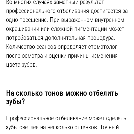
Во многих случаях заметный результат
профессионального отбеливания достигается за
одно посещение. При выраженном внутреннем
окрашивании или сложной пигментации может
потребоваться дополнительная процедура.
Количество сеансов определяет стоматолог
после осмотра и оценки причины изменения
цвета зубов.
На сколько тонов можно отбелить
зубы?
Профессиональное отбеливание может сделать
зубы светлее на несколько оттенков. Точный