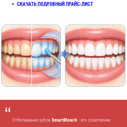
СКАЧАТЬ ПОДРОБНЫЙ ПРАЙС-ЛИСТ
“
Отбеливание зубов
SmartBleach
- это осветление