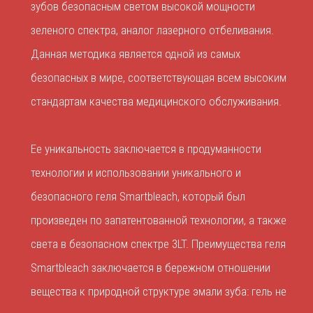
зубов безопасным светом высокой мощности
зеленого спектра, аналог лазерного отбеливания.
Данная методика является одной из самых
безопасных в мире, соответствующая всем высоким
стандартам качества медицинского обслуживания.
Ее уникальность заключается в продуманности
технологии и использовании уникального и
безопасного геля Smartbleach, который был
произведен по запатентованной технологии, а также
света в безопасном спектре 3LT. Преимущества геля
Smartbleach заключается в бережном отношении
вещества к природной структуре эмали зуба: гель не