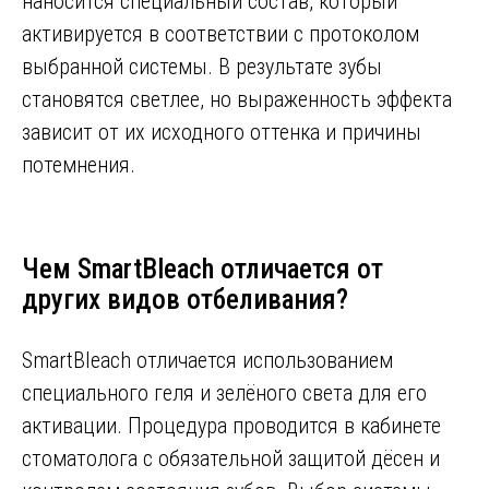
наносится специальный состав, который
активируется в соответствии с протоколом
выбранной системы. В результате зубы
становятся светлее, но выраженность эффекта
зависит от их исходного оттенка и причины
потемнения.
Чем SmartBleach отличается от
других видов отбеливания?
SmartBleach отличается использованием
специального геля и зелёного света для его
активации. Процедура проводится в кабинете
стоматолога с обязательной защитой дёсен и