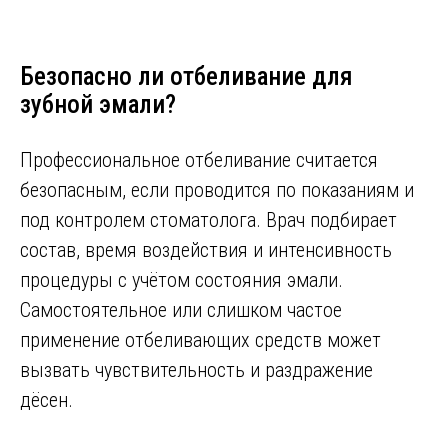
Безопасно ли отбеливание для
зубной эмали?
Профессиональное отбеливание считается
безопасным, если проводится по показаниям и
под контролем стоматолога. Врач подбирает
состав, время воздействия и интенсивность
процедуры с учётом состояния эмали.
Самостоятельное или слишком частое
применение отбеливающих средств может
вызвать чувствительность и раздражение
дёсен.