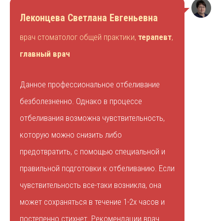
Леконцева Светлана Евгеньевна
врач стоматолог общей практики,
терапевт
,
главный врач
Данное профессиональное отбеливание
безболезненно. Однако в процессе
отбеливания возможна чувствительность,
которую можно снизить либо
предотвратить, с помощью специальной и
правильной подготовки к отбеливанию. Если
чувствительность все-таки возникла, она
может сохраняться в течение 1-2х часов и
постепенно стихнет. Рекомендации врач