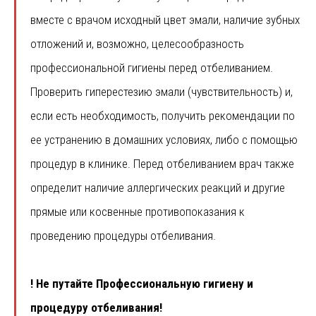
вместе с врачом исходный цвет эмали, наличие зубных
отложений и, возможно, целесообразность
профессиональной гигиены перед отбеливанием.
Проверить гиперестезию эмали (чувствительность) и,
если есть необходимость, получить рекомендации по
ее устранению в домашних условиях, либо с помощью
процедур в клинике. Перед отбеливанием врач также
определит наличие аллергических реакций и другие
прямые или косвенные противопоказания к
проведению процедуры отбеливания.
! Не путайте Профессиональную гигиену и
процедуру отбеливания!