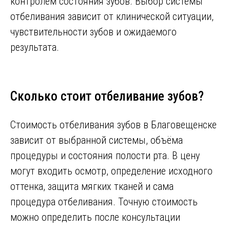
контролем состояния зубов. Выбор системы
отбеливания зависит от клинической ситуации,
чувствительности зубов и ожидаемого
результата.
Сколько стоит отбеливание зубов?
Стоимость отбеливания зубов в Благовещенске
зависит от выбранной системы, объёма
процедуры и состояния полости рта. В цену
могут входить осмотр, определение исходного
оттенка, защита мягких тканей и сама
процедура отбеливания. Точную стоимость
можно определить после консультации