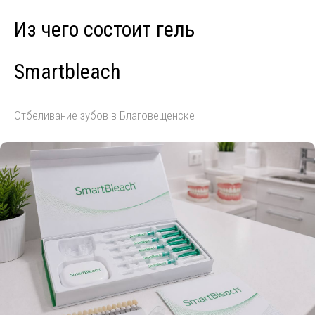
Из чего состоит гель
Smartbleach
Отбеливание зубов в Благовещенске