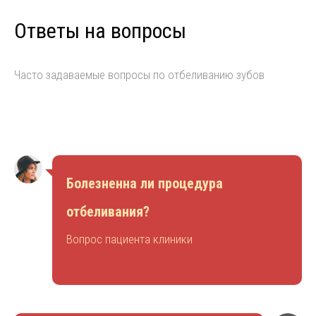
Ответы на вопросы
Часто задаваемые вопросы по отбеливанию зубов
Болезненна ли процедура
отбеливания?
Вопрос пациента клиники