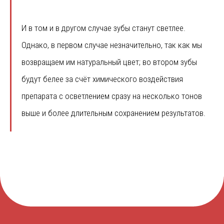
И в том и в другом случае зубы станут светлее.
Однако, в первом случае незначительно, так как мы
возвращаем им натуральный цвет; во втором зубы
будут белее за счёт химического воздействия
препарата с осветлением сразу на несколько тонов
выше и более длительным сохранением результатов.