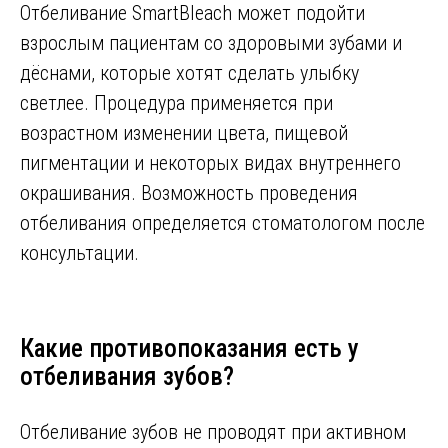
Отбеливание SmartBleach может подойти
взрослым пациентам со здоровыми зубами и
дёснами, которые хотят сделать улыбку
светлее. Процедура применяется при
возрастном изменении цвета, пищевой
пигментации и некоторых видах внутреннего
окрашивания. Возможность проведения
отбеливания определяется стоматологом после
консультации.
Какие противопоказания есть у
отбеливания зубов?
Отбеливание зубов не проводят при активном