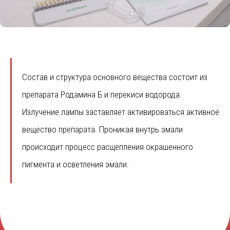
Состав и структура основного вещества состоит из
препарата Родамина Б и перекиси водорода.
Излучение лампы заставляет активироваться активное
вещество препарата. Проникая внутрь эмали
происходит процесс расщепления окрашенного
пигмента и осветления эмали.