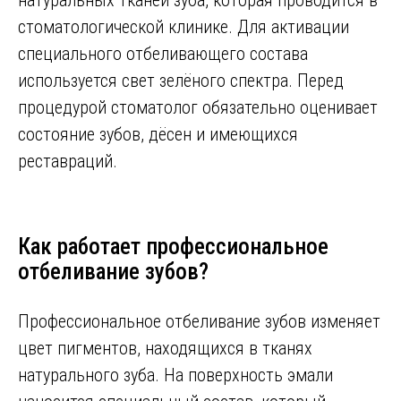
стоматологической клинике. Для активации
специального отбеливающего состава
используется свет зелёного спектра. Перед
процедурой стоматолог обязательно оценивает
состояние зубов, дёсен и имеющихся
реставраций.
Как работает профессиональное
отбеливание зубов?
Профессиональное отбеливание зубов изменяет
цвет пигментов, находящихся в тканях
натурального зуба. На поверхность эмали