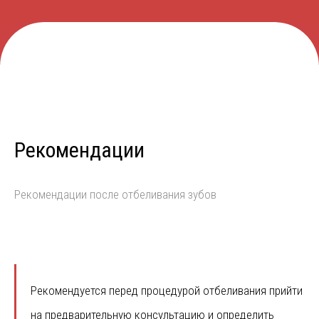
Рекомендации
Рекомендации после отбеливания зубов
Рекомендуется перед процедурой отбеливания прийти
на предварительную консультацию и определить