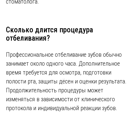
стоматолога.
Сколько длится процедура
отбеливания?
Профессиональное отбеливание зубов обычно
занимает около одного часа. Дополнительное
время требуется для осмотра, подготовки
полости рта, защиты дёсен и оценки результата.
Продолжительность процедуры может
изменяться в зависимости от клинического
протокола и индивидуальной реакции зубов.