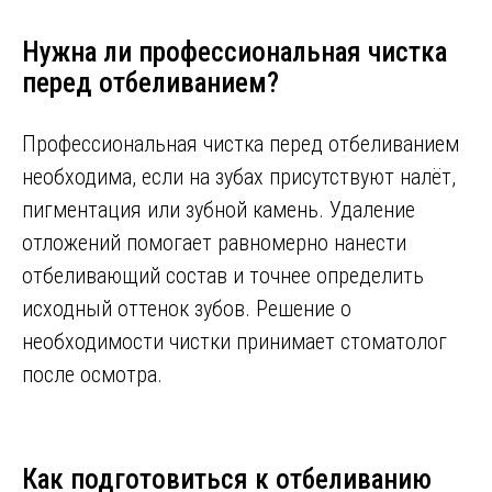
Нужна ли профессиональная чистка
перед отбеливанием?
Профессиональная чистка перед отбеливанием
необходима, если на зубах присутствуют налёт,
пигментация или зубной камень. Удаление
отложений помогает равномерно нанести
отбеливающий состав и точнее определить
исходный оттенок зубов. Решение о
необходимости чистки принимает стоматолог
после осмотра.
Как подготовиться к отбеливанию