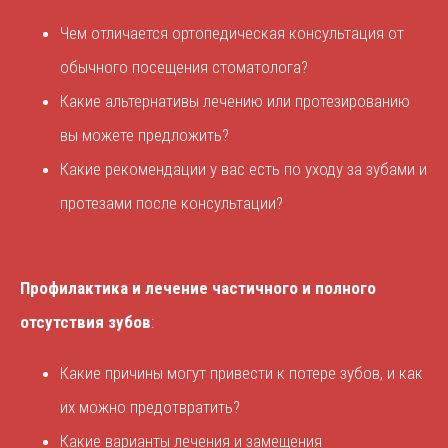
Чем отличается ортопедическая консультация от
обычного посещения стоматолога?
Какие альтернативы лечению или протезированию
вы можете предложить?
Какие рекомендации у вас есть по уходу за зубами и
протезами после консультации?
Профилактика и лечение частичного и полного
отсутствия зубов
:
Какие причины могут привести к потере зубов, и как
их можно предотвратить?
Какие варианты лечения и замещения