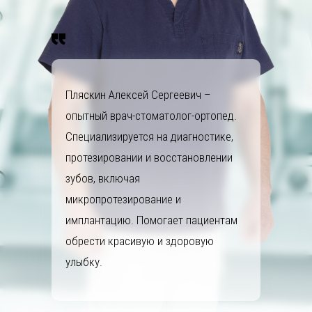
Пляскин Алексей Сергеевич –
опытный врач-стоматолог-ортопед.
Специализируется на диагностике,
протезировании и восстановлении
зубов, включая
микропротезирование и
имплантацию. Помогает пациентам
обрести красивую и здоровую
улыбку.