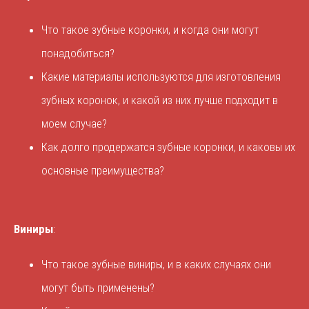
Что такое зубные коронки, и когда они могут
понадобиться?
Какие материалы используются для изготовления
зубных коронок, и какой из них лучше подходит в
моем случае?
Как долго продержатся зубные коронки, и каковы их
основные преимущества?
Виниры
:
Что такое зубные виниры, и в каких случаях они
могут быть применены?