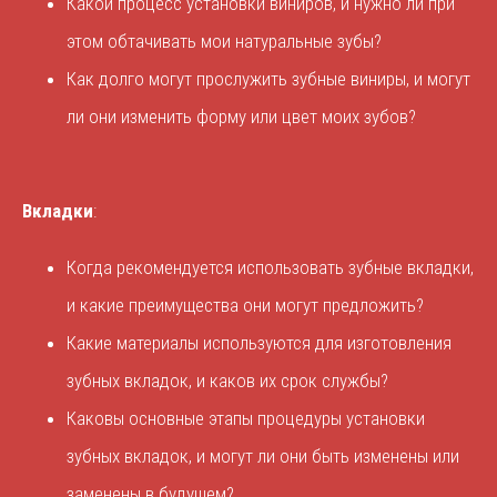
Какой процесс установки виниров, и нужно ли при
этом обтачивать мои натуральные зубы?
Как долго могут прослужить зубные виниры, и могут
ли они изменить форму или цвет моих зубов?
Вкладки
:
Когда рекомендуется использовать зубные вкладки,
и какие преимущества они могут предложить?
Какие материалы используются для изготовления
зубных вкладок, и каков их срок службы?
Каковы основные этапы процедуры установки
зубных вкладок, и могут ли они быть изменены или
заменены в будущем?