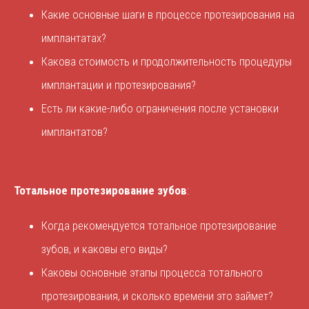
Какие основные шаги в процессе протезирования на
имплантатах?
Какова стоимость и продолжительность процедуры
имплантации и протезирования?
Есть ли какие-либо ограничения после установки
имплантатов?
Тотальное протезирование зубов
:
Когда рекомендуется тотальное протезирование
зубов, и каковы его виды?
Каковы основные этапы процесса тотального
протезирования, и сколько времени это займет?