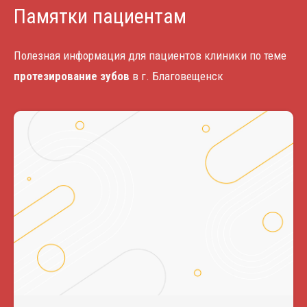
Памятки пациентам
Полезная информация для пациентов клиники по теме
протезирование зубов
в г. Благовещенск