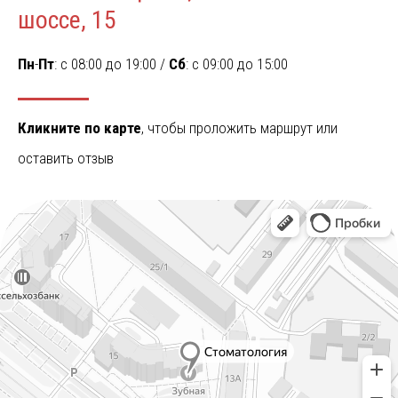
шоссе, 15
Пн
-
Пт
: c 08:00 до 19:00 /
Сб
: c 09:00 до 15:00
Кликните по карте
, чтобы проложить маршрут или
оставить отзыв