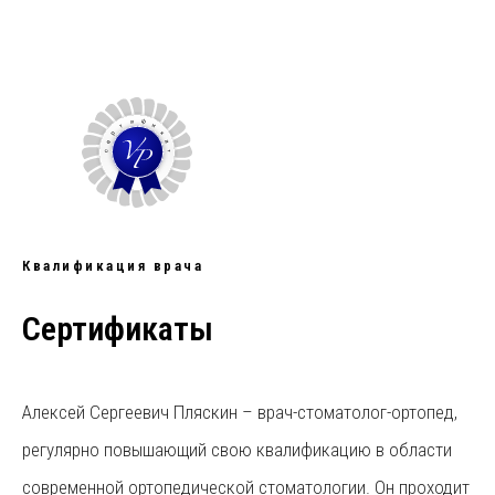
Квалификация врача
Сертификаты
Алексей Сергеевич Пляскин – врач-стоматолог-ортопед,
регулярно повышающий свою квалификацию в области
современной ортопедической стоматологии. Он проходит