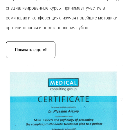
специализированные курсы, принимает участие в
семинарах и конференциях, изучая новейшие методики
протезирования и восстановления зубов.
Показать еще ⏎