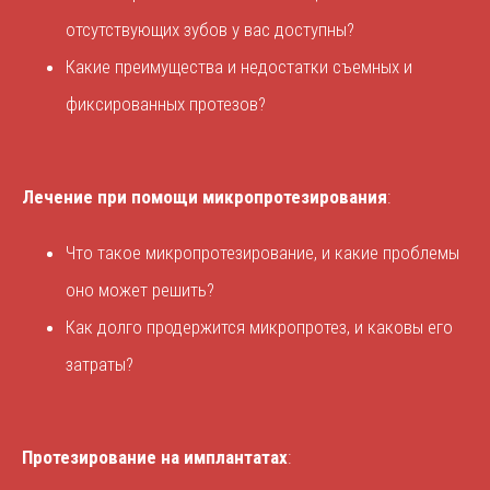
отсутствующих зубов у вас доступны?
Какие преимущества и недостатки съемных и
фиксированных протезов?
Лечение при помощи микропротезирования
:
Что такое микропротезирование, и какие проблемы
оно может решить?
Как долго продержится микропротез, и каковы его
затраты?
Протезирование на имплантатах
: