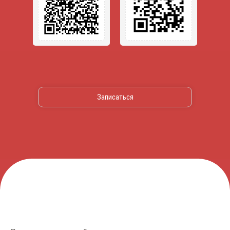
Записаться