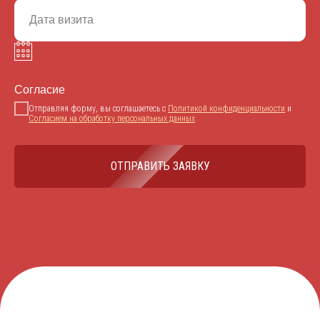
Согласие
Отправляя форму, вы соглашаетесь с
Политикой конфиденциальности
и
Согласием на обработку персональных данных
ОТПРАВИТЬ ЗАЯВКУ