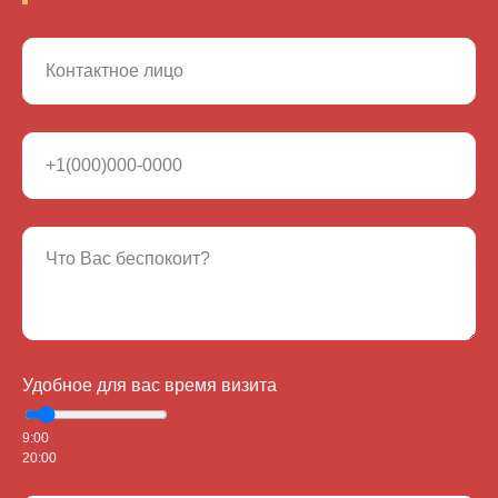
Удобное для вас время визита
9:00
20:00