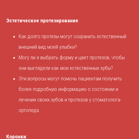
Эстетическое протезирование
:
Как долго протезы могут сохранить естественный
внешний вид моей улыбки?
Могу ли я выбрать форму и цвет протезов, чтобы
они выглядели как мои естественные зубы?
Эти вопросы могут помочь пациентам получить
более подробную информацию о состоянии и
лечении своих зубов и протезов у стоматолога-
ортопеда.
Коронки
: