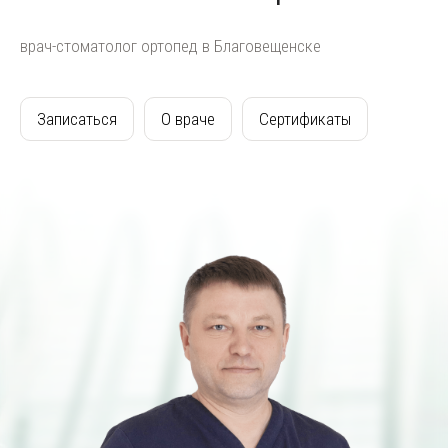
врач-стоматолог ортопед в Благовещенске
Записаться
О враче
Сертификаты