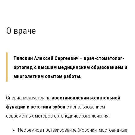
О враче
Пляскин Алексей Сергеевич
– врач-стоматолог-
ортопед с высшим медицинским образованием и
многолетним опытом работы.
Специализируется на
восстановлении жевательной
функции и эстетики зубов
с использованием
современных методов ортопедического лечения:
Несъемное протезирование (коронки, мостовидные