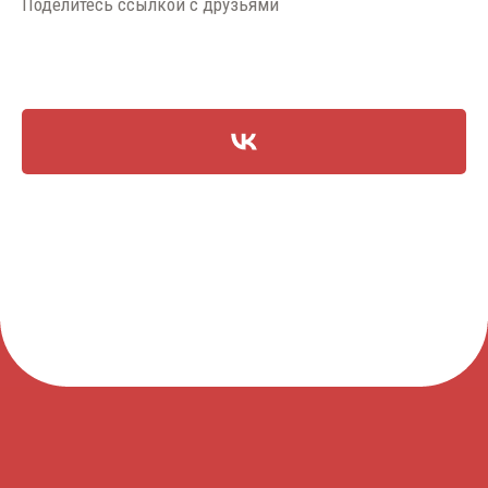
Поделитесь ссылкой с друзьями