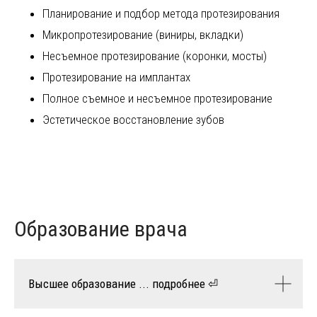
Планирование и подбор метода протезирования
Микропротезирование (виниры, вкладки)
Несъемное протезирование (коронки, мосты)
Протезирование на имплантах
Полное съемное и несъемное протезирование
Эстетическое восстановление зубов
Образование врача
Высшее образование ... подробнее ⏎