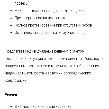
протезы)
Микропротезирование (виниры, вкладки)
Протезирование на имплантах
Полное протезирование при отсутствии зубов
Эстетическая реабилитация зубного ряда
Предлагает индивидуальные решения с учетом
клинической ситуации и пожеланий пациента. Использует
современные технологии и материалы для обеспечения
надежности, комфорта и эстетики ортопедических
конструкций.
Услуги
Диагностика и консультирование