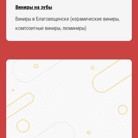
Виниры на зубы
Виниры в Благовещенске (керамические виниры,
композитные виниры, люминиры)