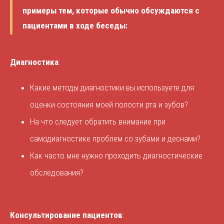
примеры тем, которые обычно обсуждаются с
пациентами в ходе беседы:
Диагностика
:
Какие методы диагностики вы используете для
оценки состояния моей полости рта и зубов?
На что следует обратить внимание при
самодиагностике проблем со зубами и деснами?
Как часто мне нужно проходить диагностические
обследования?
Консультирование пациентов
: