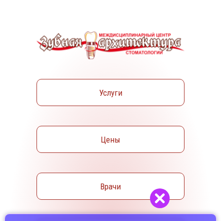
Услуги
Цены
Врачи