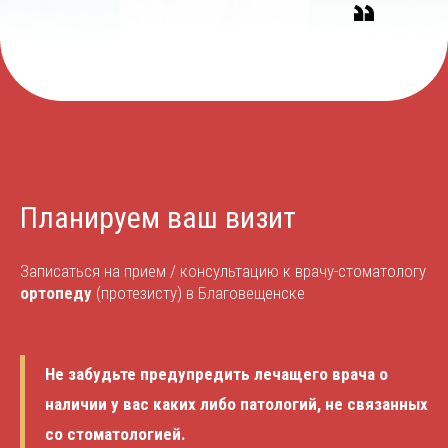
Планируем ваш визит
Записаться на прием / консультацию к врачу-стоматологу
ортопеду
(протезисту) в Благовещенске
Не забудьте предупредить лечащего врача о
наличии у вас каких либо патологий, не связанных
со стоматологией.