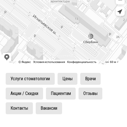
Услуги стоматологии
Цены
Врачи
Акции / Скидки
Пациентам
Отзывы
Контакты
Вакансии