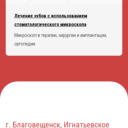
Лечение зубов с использованием
стоматологического микроскопа
Микроскоп в терапии, хирургии и имплантации,
ортопедии
г. Благовещенск, Игнатьевское